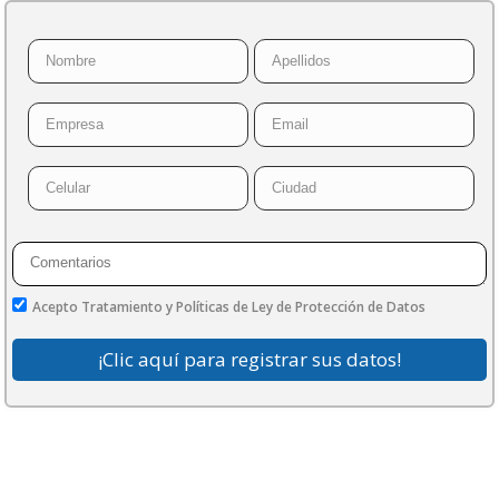
Acepto Tratamiento y Políticas de Ley de Protección de Datos
¡Clic aquí para registrar sus datos!