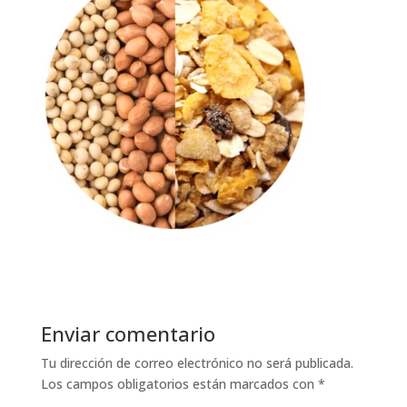
Enviar comentario
Tu dirección de correo electrónico no será publicada.
Los campos obligatorios están marcados con
*