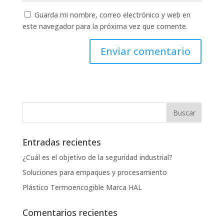
Guarda mi nombre, correo electrónico y web en
este navegador para la próxima vez que comente.
Entradas recientes
¿Cuál es el objetivo de la seguridad industrial?
Soluciones para empaques y procesamiento
Plástico Termoencogible Marca HAL
Comentarios recientes